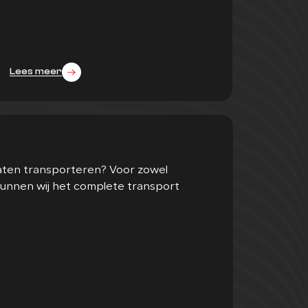
Lees meer
laten transporteren? Voor zowel
kunnen wij het complete transport