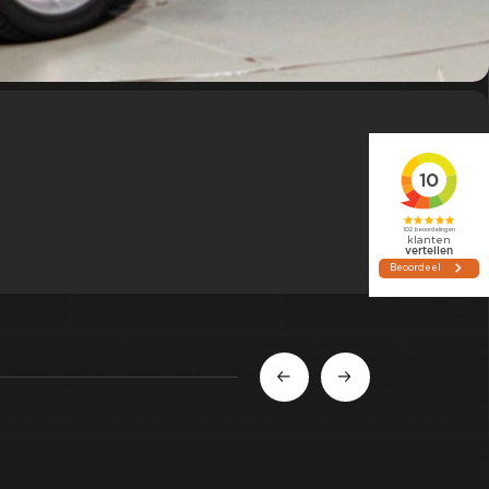
Lees meer