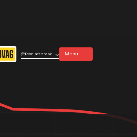
Contact