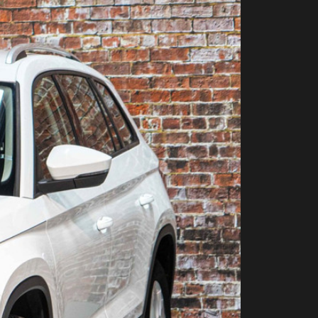
Contact