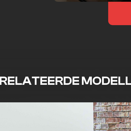
RELATEERDE MODEL