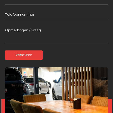
Versturen