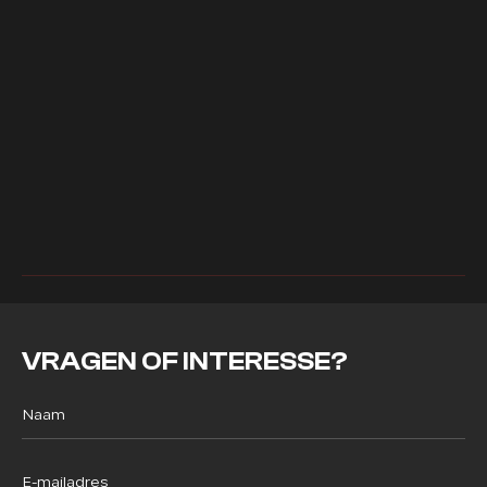
VRAGEN OF INTERESSE?