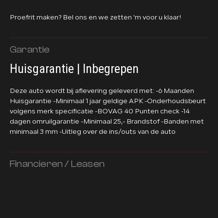
Proefrit maken? Bel ons en we zetten 'm voor u klaar!
Garantie
Huisgarantie | Inbegrepen
Deze auto wordt bij aflevering geleverd met: -6 Maanden
Huisgarantie -Minimaal 1 jaar geldige APK -Onderhoudsbeurt
volgens merk specificatie -BOVAG 40 Punten check -14
dagen omruilgarantie -Minimaal 25,- Brandstof -Banden met
minimaal 3 mm -Uitleg over de ins/outs van de auto
Financieren / Leasen