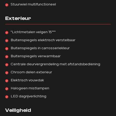
Stuurwiel multifunctioneel
Exterieur
"Lichtmetalen velgen 15"""
Buitenspiegels elektrisch verstelbaar
Buitenspiegels in carrosseriekleur
Buitenspiegels verwarmbaar
Centrale deurvergrendeling met afstandsbediening
Chroom delen exterieur
Elektrisch vouwdak
Halogeen mistlampen
LED dagrijverlichting
Veiligheid