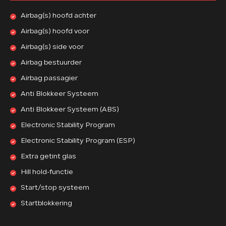
Airbag(s) hoofd achter
Airbag(s) hoofd voor
Airbag(s) side voor
Airbag bestuurder
Airbag passagier
Anti Blokkeer Systeem
Anti Blokkeer Systeem (ABS)
Electronic Stability Program
Electronic Stability Program (ESP)
Extra getint glas
Hill hold-functie
Start/stop systeem
Startblokkering