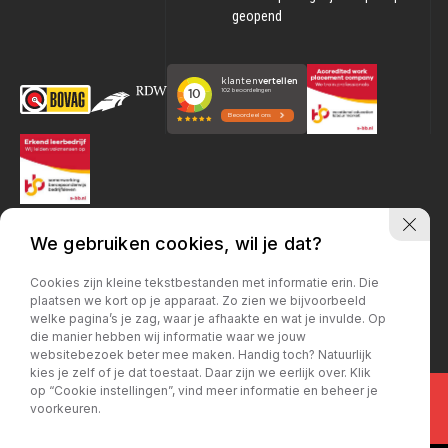
geopend
We gebruiken cookies, wil je dat?
Cookies zijn kleine tekstbestanden met informatie erin. Die
plaatsen we kort op je apparaat. Zo zien we bijvoorbeeld
welke pagina’s je zag, waar je afhaakte en wat je invulde. Op
die manier hebben wij informatie waar we jouw
websitebezoek beter mee maken. Handig toch? Natuurlijk
kies je zelf of je dat toestaat. Daar zijn we eerlijk over. Klik
op “Cookie instellingen”, vind meer informatie en beheer je
voorkeuren.
Privacy policy