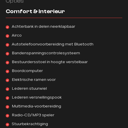
Opties
Comfort & Interieur
Achterbank in delen neerklapbaar
Airco
Autotelefoonvoorbereiding met Bluetooth
Bandenspanningscontrolesysteem
Bestuurdersstoel in hoogte verstelbaar
Boordcomputer
Elektrische ramen voor
Lederen stuurwiel
Lederen versnellingspook
Multimedia-voorbereiding
Radio-CD/MP3 speler
Stuurbekrachtiging