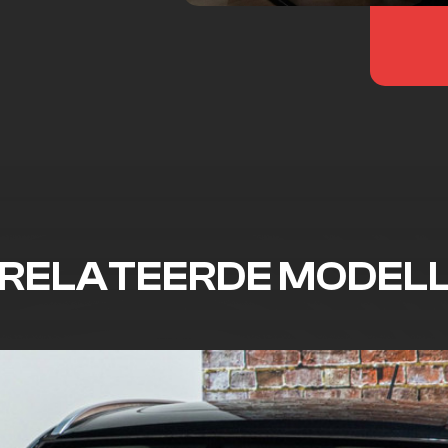
RELATEERDE MODEL