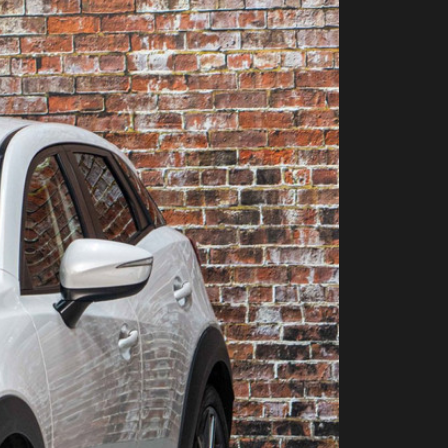
Contact