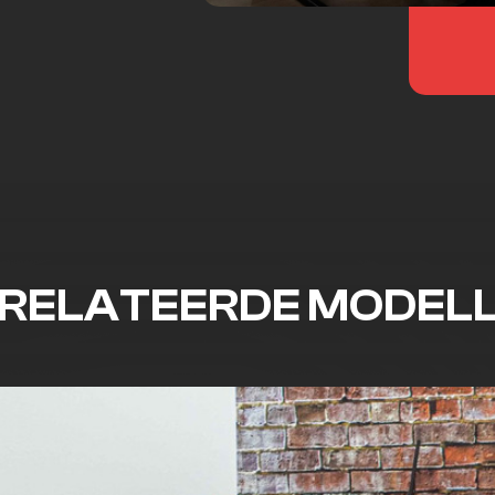
RELATEERDE MODEL