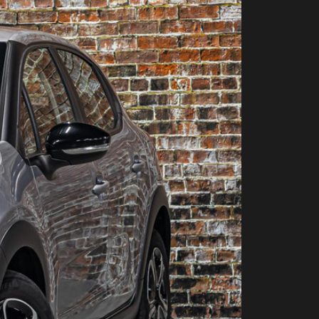
Contact