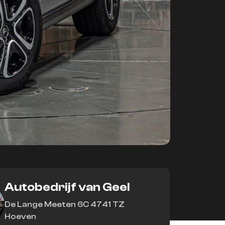
Autobedrijf van Geel
De Lange Meeten 6C 4741 TZ
Hoeven