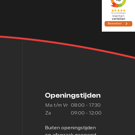
Contact
Openingstijden
Ma t/m Vr
08:00 - 17:30
Za
09:00 - 12:00
Buiten openingstijden